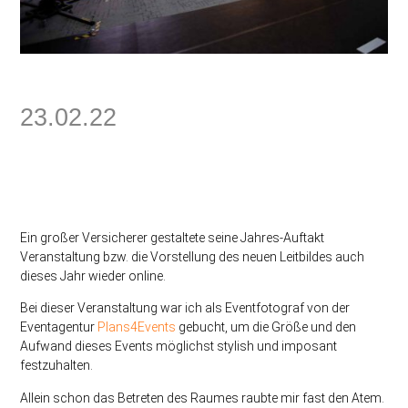
23.02.22
Ein großer Versicherer gestaltete seine Jahres-Auftakt
Veranstaltung bzw. die Vorstellung des neuen Leitbildes auch
dieses Jahr wieder online.
Bei dieser Veranstaltung war ich als Eventfotograf von der
Eventagentur
Plans4Events
gebucht, um die Größe und den
Aufwand dieses Events möglichst stylish und imposant
festzuhalten.
Allein schon das Betreten des Raumes raubte mir fast den Atem.