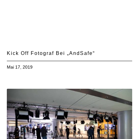
Kick Off Fotograf Bei „AndSafe“
Mai 17, 2019