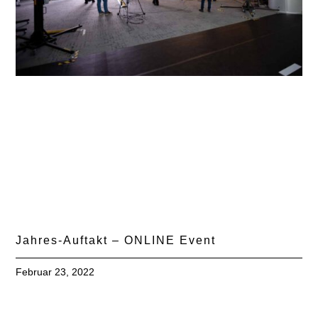
Jahres-Auftakt – ONLINE Event
Februar 23, 2022