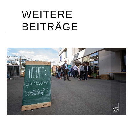
WEITERE
BEITRÄGE