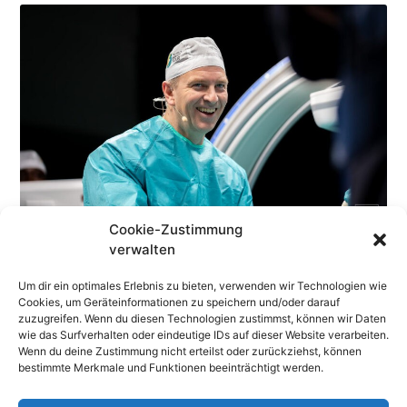
Cookie-Zustimmung
verwalten
Um dir ein optimales Erlebnis zu bieten, verwenden wir Technologien wie
Cookies, um Geräteinformationen zu speichern und/oder darauf
zuzugreifen. Wenn du diesen Technologien zustimmst, können wir Daten
wie das Surfverhalten oder eindeutige IDs auf dieser Website verarbeiten.
Wenn du deine Zustimmung nicht erteilst oder zurückziehst, können
bestimmte Merkmale und Funktionen beeinträchtigt werden.