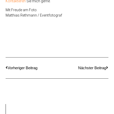
Kontaktieren
Sie mich gerne.
Mit Freude am Foto.
Matthias Rethmann / Eventfotograf
Vorheriger Beitrag
Nächster Beitrag