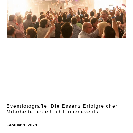
Eventfotografie: Die Essenz Erfolgreicher
Mitarbeiterfeste Und Firmenevents
Februar 4, 2024