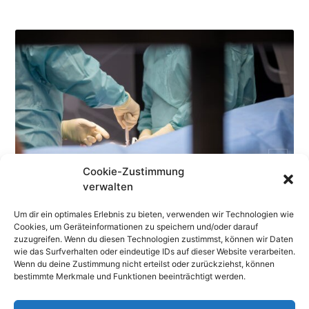
Cookie-Zustimmung
verwalten
Um dir ein optimales Erlebnis zu bieten, verwenden wir Technologien wie
Cookies, um Geräteinformationen zu speichern und/oder darauf
zuzugreifen. Wenn du diesen Technologien zustimmst, können wir Daten
wie das Surfverhalten oder eindeutige IDs auf dieser Website verarbeiten.
Wenn du deine Zustimmung nicht erteilst oder zurückziehst, können
bestimmte Merkmale und Funktionen beeinträchtigt werden.