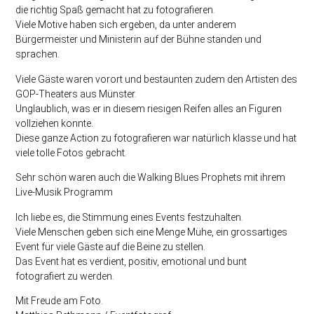
die richtig Spaß gemacht hat zu fotografieren.
Viele Motive haben sich ergeben, da unter anderem
Bürgermeister und Ministerin auf der Bühne standen und
sprachen.
Viele Gäste waren vorort und bestaunten zudem den Artisten des
GOP-Theaters aus Münster.
Unglaublich, was er in diesem riesigen Reifen alles an Figuren
vollziehen konnte.
Diese ganze Action zu fotografieren war natürlich klasse und hat
viele tolle Fotos gebracht.
Sehr schön waren auch die Walking Blues Prophets mit ihrem
Live-Musik Programm
Ich liebe es, die Stimmung eines Events festzuhalten.
Viele Menschen geben sich eine Menge Mühe, ein grossartiges
Event für viele Gäste auf die Beine zu stellen.
Das Event hat es verdient, positiv, emotional und bunt
fotografiert zu werden.
Mit Freude am Foto.