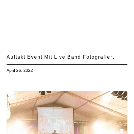
Auftakt Event Mit Live Band Fotografiert
April 26, 2022