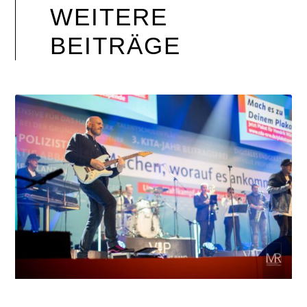
WEITERE
BEITRÄGE