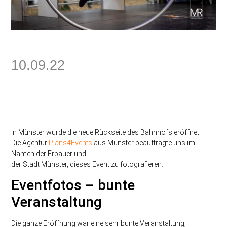
10.09.22
In Münster wurde die neue Rückseite des Bahnhofs eröffnet.
Die Agentur
Plans4Events
aus Münster beauftragte uns im
Namen der Erbauer und
der Stadt Münster, dieses Event zu fotografieren.
Eventfotos – bunte
Veranstaltung
Die ganze Eröffnung war eine sehr bunte Veranstaltung,