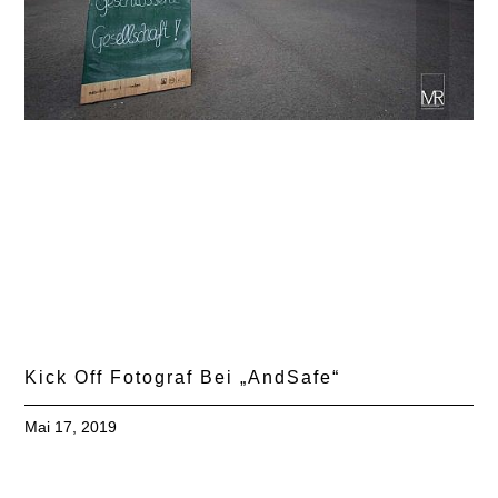
Kick Off Fotograf Bei „AndSafe“
Mai 17, 2019