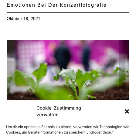
Emotionen Bei Der Konzertfotografie
Oktober 19, 2021
Cookie-Zustimmung
verwalten
Um dir ein optimales Erlebnis zu bieten, verwenden wir Technologien wie
Cookies, um Geräteinformationen zu speichern und/oder darauf