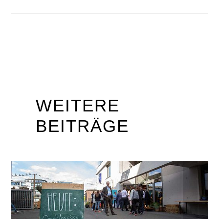
WEITERE
BEITRÄGE