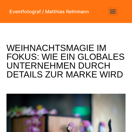
Eventfotograf / Matthias Rethmann
WEIHNACHTSMAGIE IM
FOKUS: WIE EIN GLOBALES
UNTERNEHMEN DURCH
DETAILS ZUR MARKE WIRD