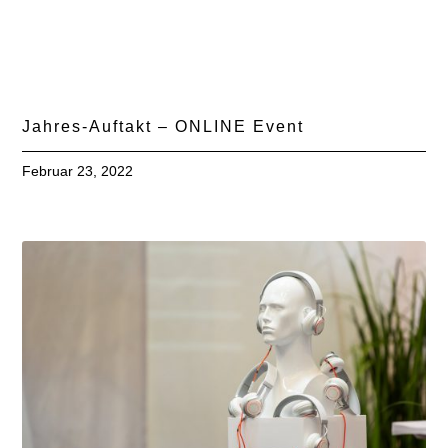
Jahres-Auftakt – ONLINE Event
Februar 23, 2022