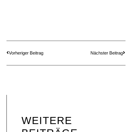
Vorheriger Beitrag
Nächster Beitrag
WEITERE