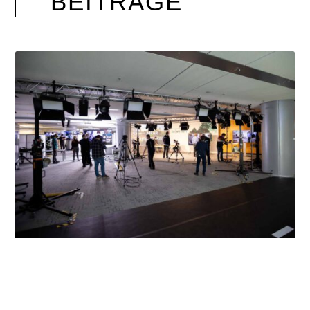
BEITRÄGE