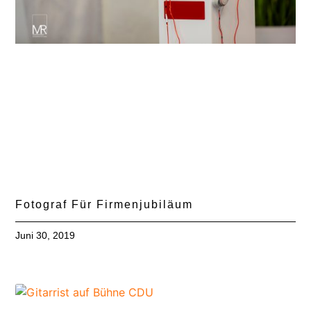
Fotograf Für Firmenjubiläum
Juni 30, 2019