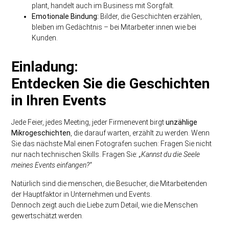
plant, handelt auch im Business mit Sorgfalt.
Emotionale Bindung:
Bilder, die Geschichten erzählen,
bleiben im Gedächtnis – bei Mitarbeiter:innen wie bei
Kunden.
Einladung:
Entdecken Sie die Geschichten
in Ihren Events
Jede Feier, jedes Meeting, jeder Firmenevent birgt
unzählige
Mikrogeschichten
, die darauf warten, erzählt zu werden. Wenn
Sie das nächste Mal einen Fotografen suchen: Fragen Sie nicht
nur nach technischen Skills. Fragen Sie:
„Kannst du die Seele
meines Events einfangen?“
Natürlich sind die menschen, die Besucher, die Mitarbeitenden
der Hauptfaktor in Unternehmen und Events.
Dennoch zeigt auch die Liebe zum Detail, wie die Menschen
gewertschätzt werden.