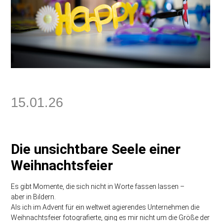
15.01.26
Die unsichtbare Seele einer
Weihnachtsfeier
Es gibt Momente, die sich nicht in Worte fassen lassen –
aber in Bildern.
Als ich im Advent für ein weltweit agierendes Unternehmen die
Weihnachtsfeier fotografierte, ging es mir nicht um die Größe der