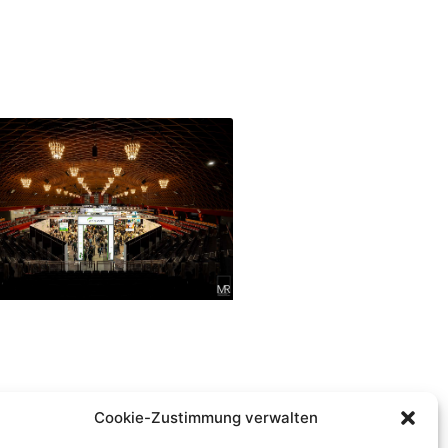
Cookie-Zustimmung verwalten