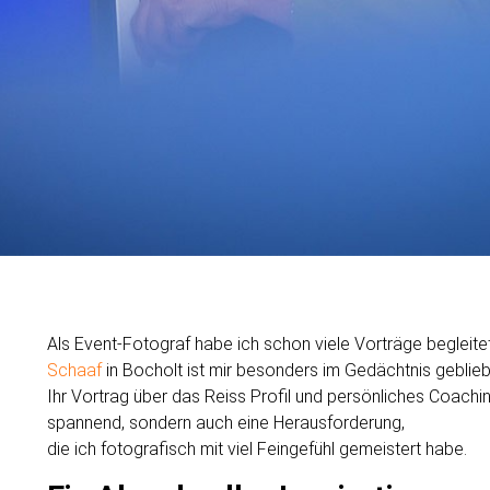
Als Event-Fotograf habe ich schon viele Vorträge begleit
Schaaf
in Bocholt ist mir besonders im Gedächtnis geblieb
Ihr Vortrag über das Reiss Profil und persönliches Coaching
spannend, sondern auch eine Herausforderung,
die ich fotografisch mit viel Feingefühl gemeistert habe.