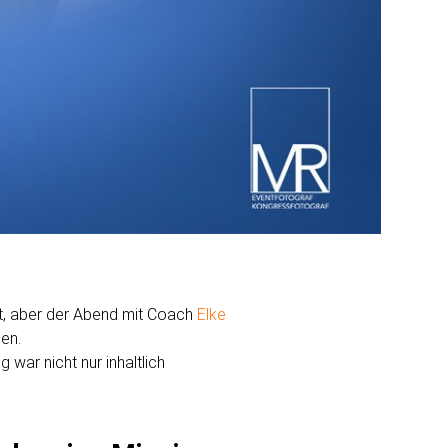
et, aber der Abend mit Coach
Elke
en.
 war nicht nur inhaltlich