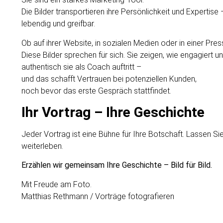
Die Bilder transportieren ihre Persönlichkeit und Expertise 
lebendig und greifbar.
Ob auf ihrer Website, in sozialen Medien oder in einer Pres
Diese Bilder sprechen für sich. Sie zeigen, wie engagiert u
authentisch sie als Coach auftritt –
und das schafft Vertrauen bei potenziellen Kunden,
noch bevor das erste Gespräch stattfindet.
Ihr Vortrag – Ihre Geschichte
Jeder Vortrag ist eine Bühne für Ihre Botschaft. Lassen Sie
weiterleben.
Erzählen wir gemeinsam Ihre Geschichte – Bild für Bild.
Mit Freude am Foto.
Matthias Rethmann / Vorträge fotografieren