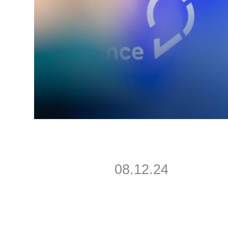
08.12.24