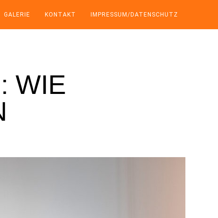
GALERIE
KONTAKT
IMPRESSUM/DATENSCHUTZ
 WIE
N