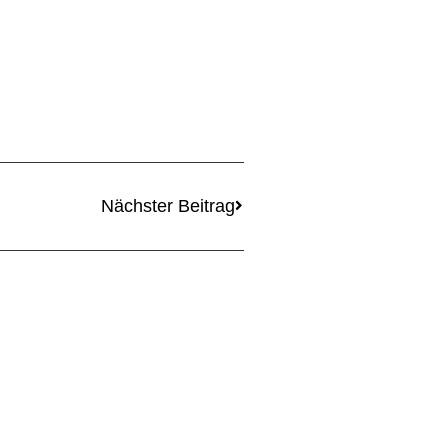
Nächster Beitrag