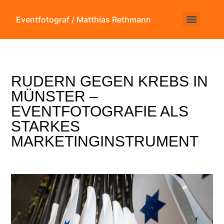
Eventfotograf / Matthias Rethmann
RUDERN GEGEN KREBS IN
MÜNSTER –
EVENTFOTOGRAFIE ALS
STARKES
MARKETINGINSTRUMENT