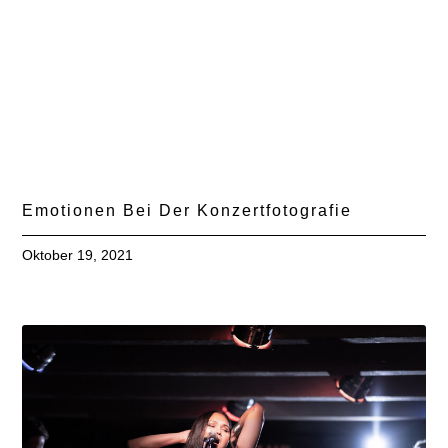
Emotionen Bei Der Konzertfotografie
Oktober 19, 2021