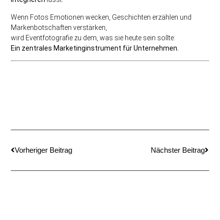
Wenn Fotos Emotionen wecken, Geschichten erzählen und
Markenbotschaften verstärken,
wird Eventfotografie zu dem, was sie heute sein sollte:
Ein zentrales Marketinginstrument für Unternehmen.
Vorheriger Beitrag
Nächster Beitrag