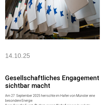
14.10.25
Gesellschaftliches Engagement
sichtbar macht
Am 27. September 2025 herrschte im Hafen von Münster eine
besondere Energie.