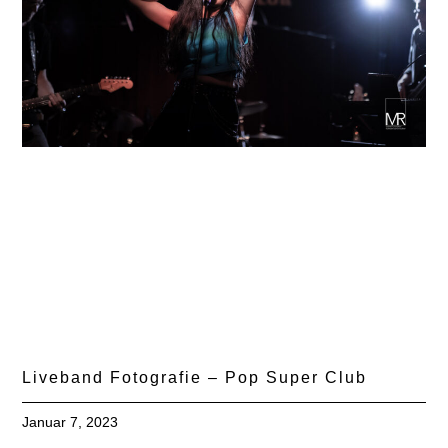
Liveband Fotografie – Pop Super Club
Januar 7, 2023