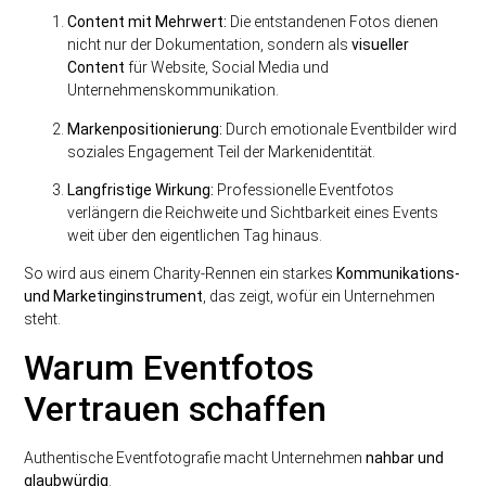
Content mit Mehrwert:
Die entstandenen Fotos dienen
nicht nur der Dokumentation, sondern als
visueller
Content
für Website, Social Media und
Unternehmenskommunikation.
Markenpositionierung:
Durch emotionale Eventbilder wird
soziales Engagement Teil der Markenidentität.
Langfristige Wirkung:
Professionelle Eventfotos
verlängern die Reichweite und Sichtbarkeit eines Events
weit über den eigentlichen Tag hinaus.
So wird aus einem Charity-Rennen ein starkes
Kommunikations-
und Marketinginstrument
, das zeigt, wofür ein Unternehmen
steht.
Warum Eventfotos
Vertrauen schaffen
Authentische Eventfotografie macht Unternehmen
nahbar und
glaubwürdig
.