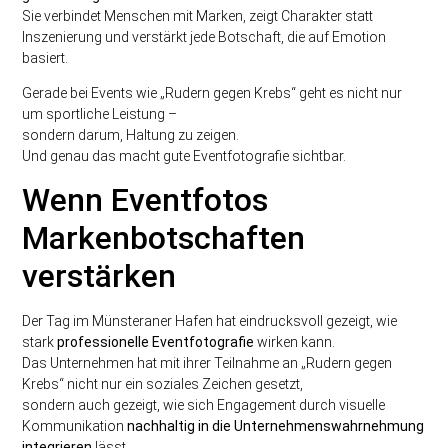
Sie verbindet Menschen mit Marken, zeigt Charakter statt
Inszenierung und verstärkt jede Botschaft, die auf Emotion
basiert.
Gerade bei Events wie „Rudern gegen Krebs“ geht es nicht nur
um sportliche Leistung –
sondern darum, Haltung zu zeigen.
Und genau das macht gute Eventfotografie sichtbar.
Wenn Eventfotos
Markenbotschaften
verstärken
Der Tag im Münsteraner Hafen hat eindrucksvoll gezeigt, wie
stark
professionelle Eventfotografie
wirken kann.
Das Unternehmen hat mit ihrer Teilnahme an „Rudern gegen
Krebs“ nicht nur ein soziales Zeichen gesetzt,
sondern auch gezeigt, wie sich Engagement durch visuelle
Kommunikation
nachhaltig in die Unternehmenswahrnehmung
integrieren
lässt.