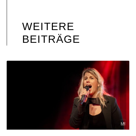
WEITERE
BEITRÄGE