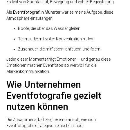
Es lebt von Spontanität, Bewegung und echter Begeisterung.
Als
Eventfotograf in Münster
war es meine Aufgabe, diese
Atmosphäre einzufangen:
Boote, die über das Wasser gleiten.
Teams, die mit voller Konzentration rudern.
Zuschauer, die mitfiebern, anfeuern und feiern.
Jeder dieser Momente trägt Emotionen – und genau diese
Emotionen machen Eventfotos so wertvoll für die
Markenkommunikation.
Wie Unternehmen
Eventfotografie gezielt
nutzen können
Die Zusammenarbeit zeigt exemplarisch, wie sich
Eventfotografie strategisch einsetzen lässt: